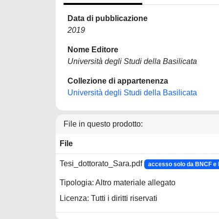
Data di pubblicazione
2019
Nome Editore
Università degli Studi della Basilicata
Collezione di appartenenza
Università degli Studi della Basilicata
File in questo prodotto:
File
Tesi_dottorato_Sara.pdf
accesso solo da BNCF 
Tipologia: Altro materiale allegato
Licenza: Tutti i diritti riservati