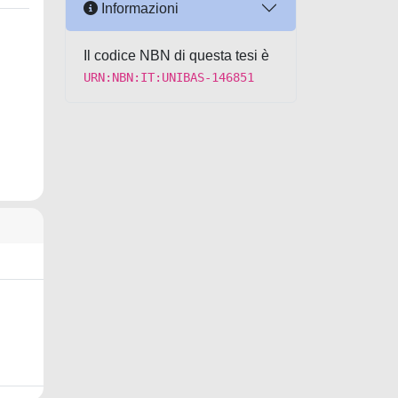
Informazioni
Il codice NBN di questa tesi è
URN:NBN:IT:UNIBAS-146851