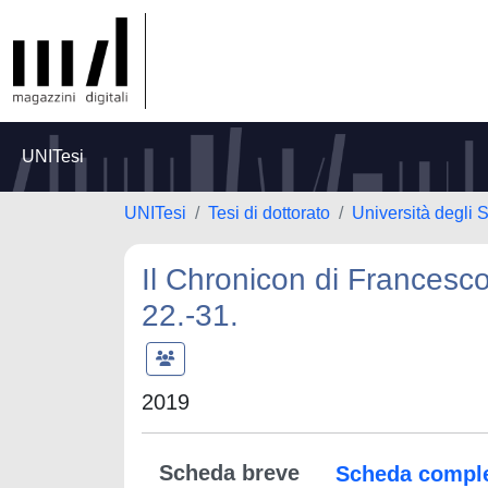
UNITesi
UNITesi
Tesi di dottorato
Università degli S
Il Chronicon di Francesco P
22.-31.
2019
Scheda breve
Scheda compl