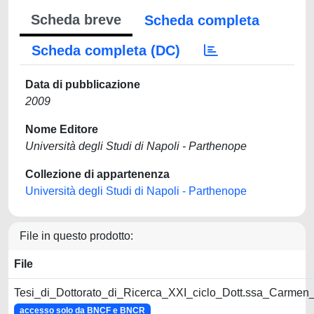
Scheda breve
Scheda completa
Scheda completa (DC)
Data di pubblicazione
2009
Nome Editore
Università degli Studi di Napoli - Parthenope
Collezione di appartenenza
Università degli Studi di Napoli - Parthenope
File in questo prodotto:
File
Tesi_di_Dottorato_di_Ricerca_XXI_ciclo_Dott.ssa_Carmen_
accesso solo da BNCF e BNCR