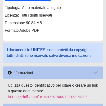
Tipologia: Altro materiale allegato
Licenza: Tutti i diritti riservati
Dimensione 90.84 MB
Formato Adobe PDF
I documenti in UNITESI sono protetti da copyright e
tutti i diritti sono riservati, salvo diversa indicazione.
Informazioni
Utilizza questo identificativo per citare o creare un link
a questo documento:
https://hdl.handle.net/20.500.14242/146946