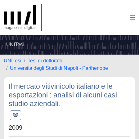
UNITesi
UNITesi
Tesi di dottorato
Università degli Studi di Napoli - Parthenope
Il mercato vitivinicolo italiano e le
esportazioni : analisi di alcuni casi
studio aziendali.
2009