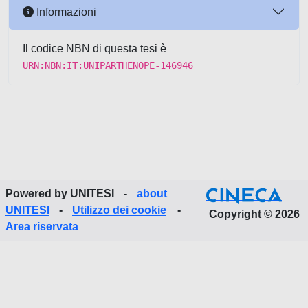
Informazioni
Il codice NBN di questa tesi è
URN:NBN:IT:UNIPARTHENOPE-146946
Powered by UNITESI
-
about
UNITESI
-
Utilizzo dei cookie
-
Copyright © 2026
Area riservata