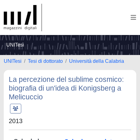
UNITesi
UNITesi
Tesi di dottorato
Università della Calabria
La percezione del sublime cosmico:
biografia di un'idea di Konigsberg a
Melicuccio
2013