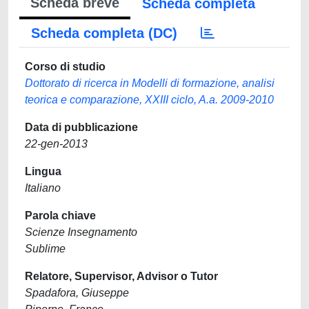
Scheda breve
Scheda completa
Scheda completa (DC)
Corso di studio
Dottorato di ricerca in Modelli di formazione, analisi
teorica e comparazione, XXIII ciclo, A.a. 2009-2010
Data di pubblicazione
22-gen-2013
Lingua
Italiano
Parola chiave
Scienze Insegnamento
Sublime
Relatore, Supervisor, Advisor o Tutor
Spadafora, Giuseppe