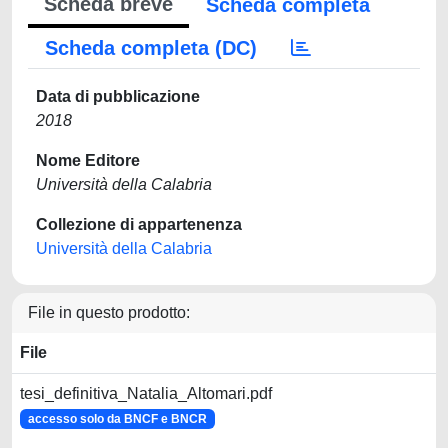
Scheda breve
Scheda completa
Scheda completa (DC)
Data di pubblicazione
2018
Nome Editore
Università della Calabria
Collezione di appartenenza
Università della Calabria
File in questo prodotto:
File
tesi_definitiva_Natalia_Altomari.pdf
accesso solo da BNCF e BNCR