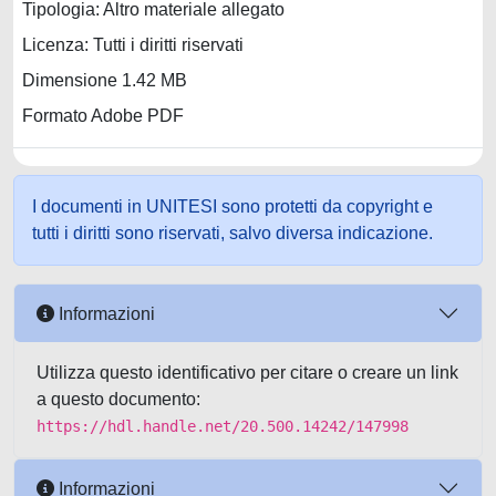
Tipologia: Altro materiale allegato
Licenza: Tutti i diritti riservati
Dimensione 1.42 MB
Formato Adobe PDF
I documenti in UNITESI sono protetti da copyright e
tutti i diritti sono riservati, salvo diversa indicazione.
Informazioni
Utilizza questo identificativo per citare o creare un link
a questo documento:
https://hdl.handle.net/20.500.14242/147998
Informazioni