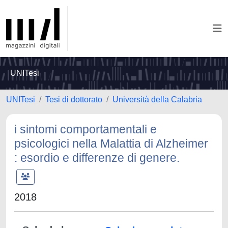
UNITesi
UNITesi
Tesi di dottorato
Università della Calabria
i sintomi comportamentali e
psicologici nella Malattia di Alzheimer
: esordio e differenze di genere.
2018