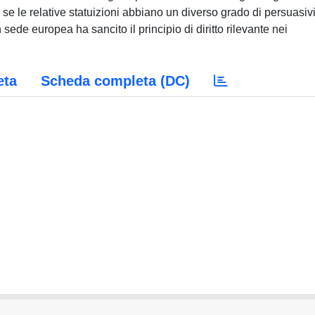
se le relative statuizioni abbiano un diverso grado di persuasivi
sede europea ha sancito il principio di diritto rilevante nei
eta
Scheda completa (DC)