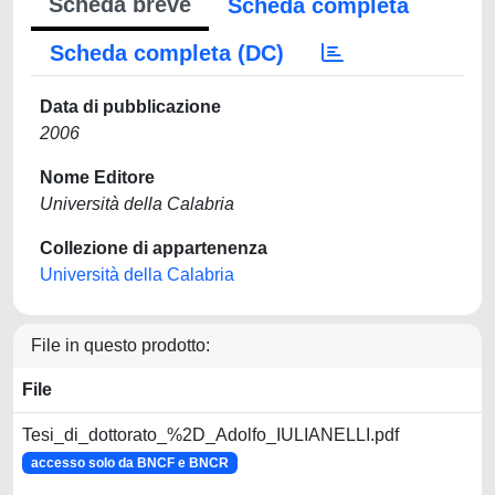
Scheda breve
Scheda completa
Scheda completa (DC)
Data di pubblicazione
2006
Nome Editore
Università della Calabria
Collezione di appartenenza
Università della Calabria
File in questo prodotto:
File
Tesi_di_dottorato_%2D_Adolfo_IULIANELLI.pdf
accesso solo da BNCF e BNCR