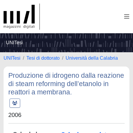
UNITesi
UNITesi
Tesi di dottorato
Università della Calabria
Produzione di idrogeno dalla reazione
di steam reforming dell’etanolo in
reattori a membrana.
2006