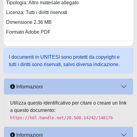
Tipologia: Altro materiale allegato
Licenza: Tutti i diritti riservati
Dimensione 2.36 MB
Formato Adobe PDF
I documenti in UNITESI sono protetti da copyright e
tutti i diritti sono riservati, salvo diversa indicazione.
Informazioni
Utilizza questo identificativo per citare o creare un link
a questo documento:
https://hdl.handle.net/20.500.14242/148176
Informazioni