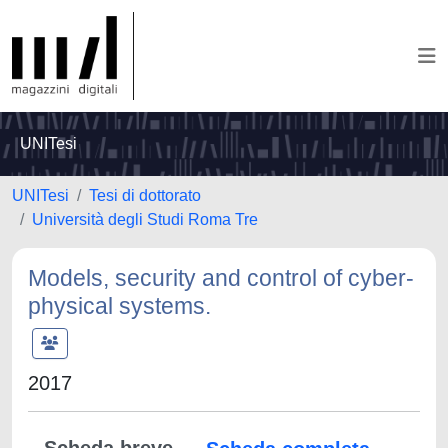
UNITesi
UNITesi
Tesi di dottorato
Università degli Studi Roma Tre
Models, security and control of cyber-
physical systems.
2017