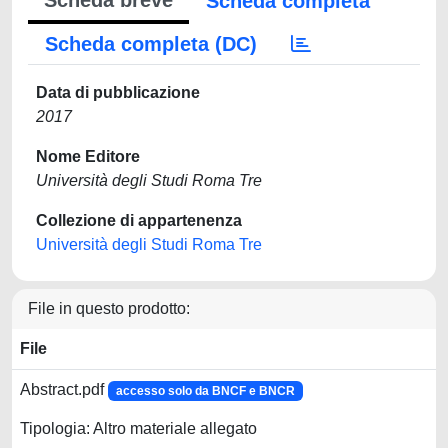
Scheda breve
Scheda completa
Scheda completa (DC)
Data di pubblicazione
2017
Nome Editore
Università degli Studi Roma Tre
Collezione di appartenenza
Università degli Studi Roma Tre
File in questo prodotto:
File
Abstract.pdf
accesso solo da BNCF e BNCR
Tipologia: Altro materiale allegato