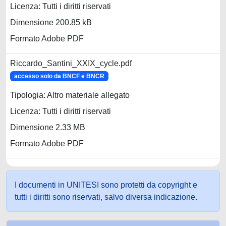
Licenza: Tutti i diritti riservati
Dimensione 200.85 kB
Formato Adobe PDF
Riccardo_Santini_XXIX_cycle.pdf
accesso solo da BNCF e BNCR
Tipologia: Altro materiale allegato
Licenza: Tutti i diritti riservati
Dimensione 2.33 MB
Formato Adobe PDF
I documenti in UNITESI sono protetti da copyright e
tutti i diritti sono riservati, salvo diversa indicazione.