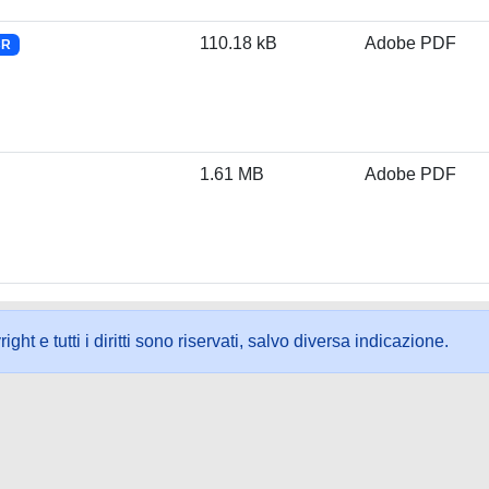
110.18 kB
Adobe PDF
CR
1.61 MB
Adobe PDF
ht e tutti i diritti sono riservati, salvo diversa indicazione.