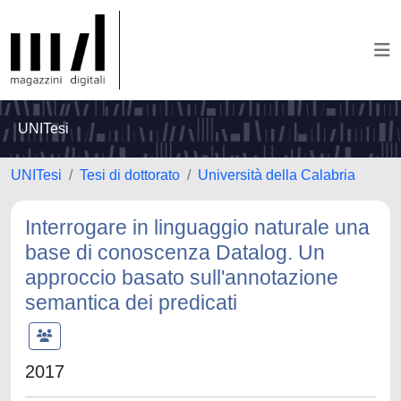
UNITesi
UNITesi
Tesi di dottorato
Università della Calabria
Interrogare in linguaggio naturale una
base di conoscenza Datalog. Un
approccio basato sull'annotazione
semantica dei predicati
2017