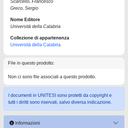
Scarcello, Francesco
Greco, Sergio
Nome Editore
Università della Calabria
Collezione di appartenenza
Università della Calabria
File in questo prodotto:
Non ci sono file associati a questo prodotto.
I documenti in UNITESI sono protetti da copyright e
tutti i diritti sono riservati, salvo diversa indicazione.
Informazioni