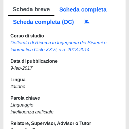
Scheda breve
Scheda completa
Scheda completa (DC)
Corso di studio
Dottorato di Ricerca in Ingegneria dei Sistemi e
Informatica Ciclo XXVI, a.a. 2013-2014
Data di pubblicazione
9-feb-2017
Lingua
Italiano
Parola chiave
Linguaggio
Intelligenza artificiale
Relatore, Supervisor, Advisor o Tutor