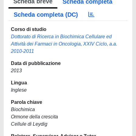
Scheda breve
Scheda completa
Scheda completa (DC)
Corso di studio
Dottorato di Ricerca in Biochimica Cellulare ed
Attività dei Farmaci in Oncologia, XXIV Ciclo, a.a.
2010-2011
Data di pubblicazione
2013
Lingua
Inglese
Parola chiave
Biochimica
Ormone della crescita
Cellule di Leydig