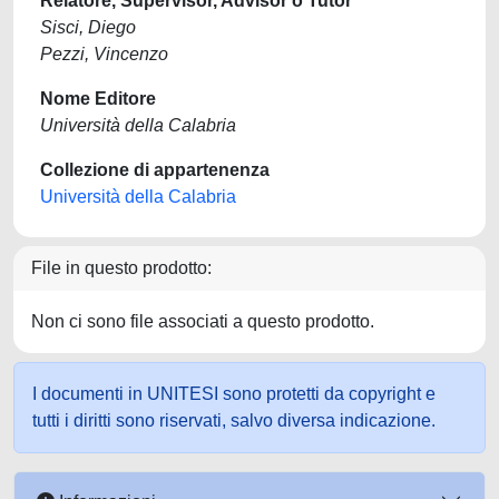
Relatore, Supervisor, Advisor o Tutor
Sisci, Diego
Pezzi, Vincenzo
Nome Editore
Università della Calabria
Collezione di appartenenza
Università della Calabria
File in questo prodotto:
Non ci sono file associati a questo prodotto.
I documenti in UNITESI sono protetti da copyright e
tutti i diritti sono riservati, salvo diversa indicazione.