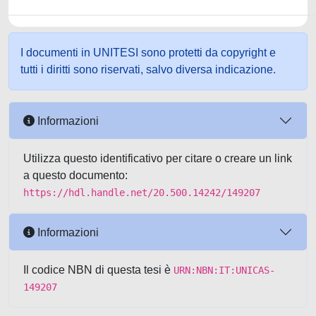
I documenti in UNITESI sono protetti da copyright e
tutti i diritti sono riservati, salvo diversa indicazione.
Informazioni
Utilizza questo identificativo per citare o creare un link
a questo documento:
https://hdl.handle.net/20.500.14242/149207
Informazioni
Il codice NBN di questa tesi è
URN:NBN:IT:UNICAS-
149207