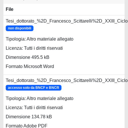
File
Tesi_dottorato_%2D_Francesco_Scittarelli%2D_XXIII_Ciclo
non disponibili
Tipologia: Altro materiale allegato
Licenza: Tutti i diritti riservati
Dimensione 495.5 kB
Formato Microsoft Word
Tesi_dottorato_%2D_Francesco_Scittarelli%2D_XXIII_Ciclo
accesso solo da BNCF e BNCR
Tipologia: Altro materiale allegato
Licenza: Tutti i diritti riservati
Dimensione 134.78 kB
Formato Adobe PDF