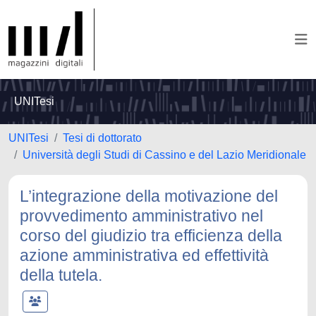
UNITesi
UNITesi
Tesi di dottorato
Università degli Studi di Cassino e del Lazio Meridionale
L’integrazione della motivazione del
provvedimento amministrativo nel
corso del giudizio tra efficienza della
azione amministrativa ed effettività
della tutela.