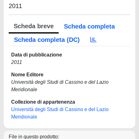
2011
Scheda breve
Scheda completa
Scheda completa (DC)
Data di pubblicazione
2011
Nome Editore
Università degli Studi di Cassino e del Lazio
Meridionale
Collezione di appartenenza
Università degli Studi di Cassino e del Lazio
Meridionale
File in questo prodotto: