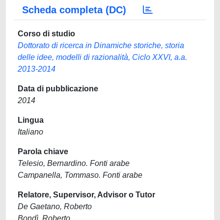
Scheda completa (DC)
Corso di studio
Dottorato di ricerca in Dinamiche storiche, storia
delle idee, modelli di razionalità, Ciclo XXVI, a.a.
2013-2014
Data di pubblicazione
2014
Lingua
Italiano
Parola chiave
Telesio, Bernardino. Fonti arabe
Campanella, Tommaso. Fonti arabe
Relatore, Supervisor, Advisor o Tutor
De Gaetano, Roberto
Bondì, Roberto