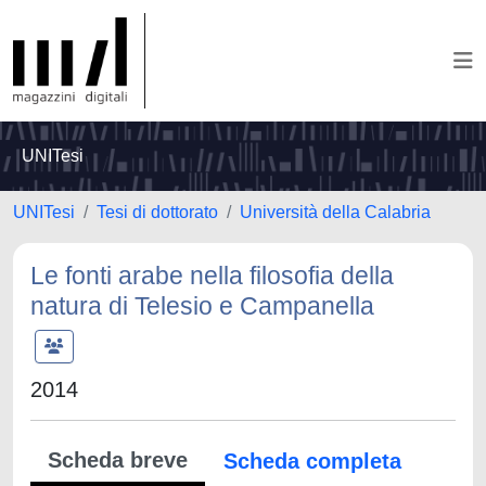
UNITesi
UNITesi
Tesi di dottorato
Università della Calabria
Le fonti arabe nella filosofia della
natura di Telesio e Campanella
2014
Scheda breve
Scheda completa