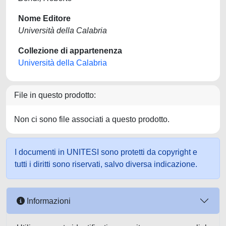
Nome Editore
Università della Calabria
Collezione di appartenenza
Università della Calabria
File in questo prodotto:
Non ci sono file associati a questo prodotto.
I documenti in UNITESI sono protetti da copyright e
tutti i diritti sono riservati, salvo diversa indicazione.
Informazioni