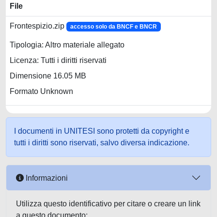
File
Frontespizio.zip
accesso solo da BNCF e BNCR
Tipologia: Altro materiale allegato
Licenza: Tutti i diritti riservati
Dimensione 16.05 MB
Formato Unknown
I documenti in UNITESI sono protetti da copyright e
tutti i diritti sono riservati, salvo diversa indicazione.
Informazioni
Utilizza questo identificativo per citare o creare un link
a questo documento: