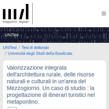
UNITesi
UNITesi
Tesi di dottorato
Università degli Studi della Basilicata
Valorizzazione integrata
dell'architettura rurale, delle risorse
naturali e culturali in un'area del
Mezzogiorno. Un caso di studio : la
progettazione di itinerari turistici nel
metapontino.