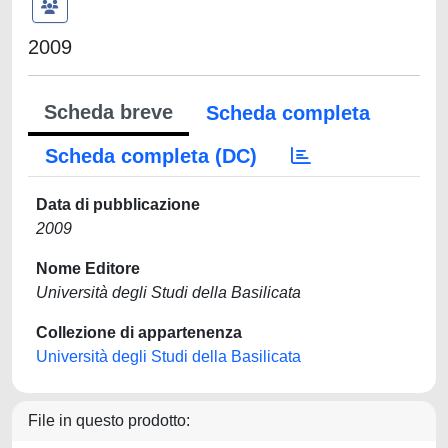
2009
Scheda breve
Scheda completa
Scheda completa (DC)
Data di pubblicazione
2009
Nome Editore
Università degli Studi della Basilicata
Collezione di appartenenza
Università degli Studi della Basilicata
File in questo prodotto: