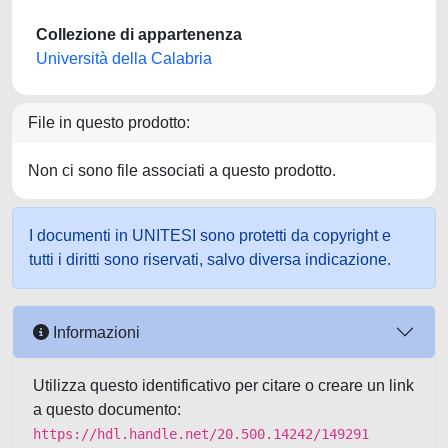
Collezione di appartenenza
Università della Calabria
File in questo prodotto:
Non ci sono file associati a questo prodotto.
I documenti in UNITESI sono protetti da copyright e
tutti i diritti sono riservati, salvo diversa indicazione.
Informazioni
Utilizza questo identificativo per citare o creare un link
a questo documento:
https://hdl.handle.net/20.500.14242/149291