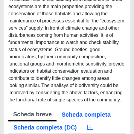
ecosystems are the main properties providing the
conservation of those habitats and allowing the
maintenance of processes essential for the “ecosystem
services” supply. In front of climate change and other
disturbances coming from human activities, it is of
fundamental importance to watch and check stability
status of ecosystems. Ground beetles, good
bioindicators, by their community composition,
functional groups and morphometric sensitivity, provide
indicators on habitat conservation evaluation and
contribute to identify little changes among areas
looking similar. The analisys of biodiversity could be
improved by considering the above factors, enhancing
the functional role of single species of the community.
Scheda breve
Scheda completa
Scheda completa (DC)