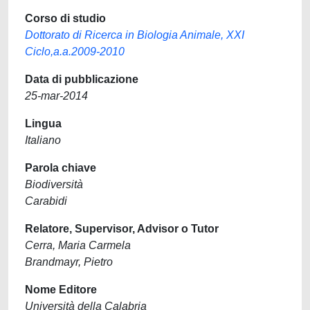
Corso di studio
Dottorato di Ricerca in Biologia Animale, XXI
Ciclo,a.a.2009-2010
Data di pubblicazione
25-mar-2014
Lingua
Italiano
Parola chiave
Biodiversità
Carabidi
Relatore, Supervisor, Advisor o Tutor
Cerra, Maria Carmela
Brandmayr, Pietro
Nome Editore
Università della Calabria