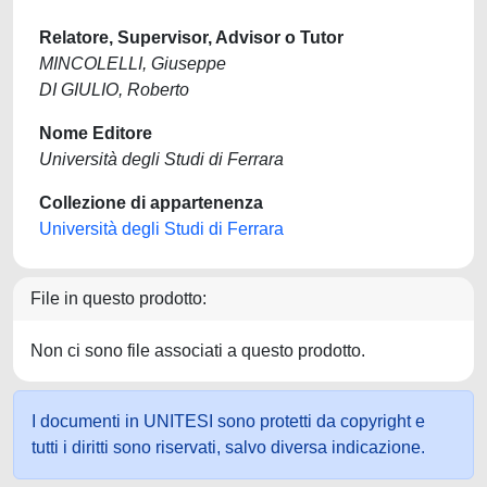
Relatore, Supervisor, Advisor o Tutor
MINCOLELLI, Giuseppe
DI GIULIO, Roberto
Nome Editore
Università degli Studi di Ferrara
Collezione di appartenenza
Università degli Studi di Ferrara
File in questo prodotto:
Non ci sono file associati a questo prodotto.
I documenti in UNITESI sono protetti da copyright e
tutti i diritti sono riservati, salvo diversa indicazione.