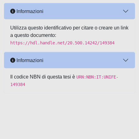
Informazioni
Utilizza questo identificativo per citare o creare un link
a questo documento:
https://hdl.handle.net/20.500.14242/149384
Informazioni
Il codice NBN di questa tesi è
URN:NBN:IT:UNIFE-
149384