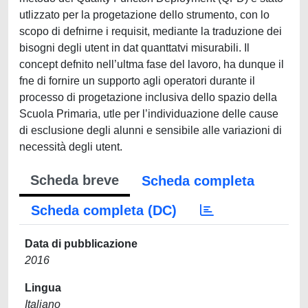
utlizzato per la progetazione dello strumento, con lo
scopo di defnirne i requisit, mediante la traduzione dei
bisogni degli utent in dat quanttatvi misurabili. Il
concept defnito nell’ultma fase del lavoro, ha dunque il
fne di fornire un supporto agli operatori durante il
processo di progetazione inclusiva dello spazio della
Scuola Primaria, utle per l’individuazione delle cause
di esclusione degli alunni e sensibile alle variazioni di
necessità degli utent.
Scheda breve
Scheda completa
Scheda completa (DC)
Data di pubblicazione
2016
Lingua
Italiano