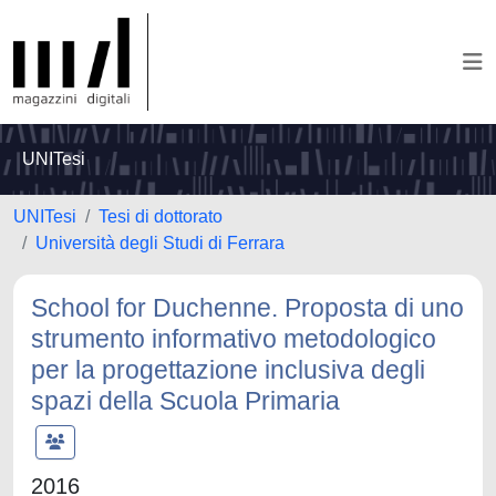
UNITesi
UNITesi
Tesi di dottorato
Università degli Studi di Ferrara
School for Duchenne. Proposta di uno
strumento informativo metodologico
per la progettazione inclusiva degli
spazi della Scuola Primaria
2016