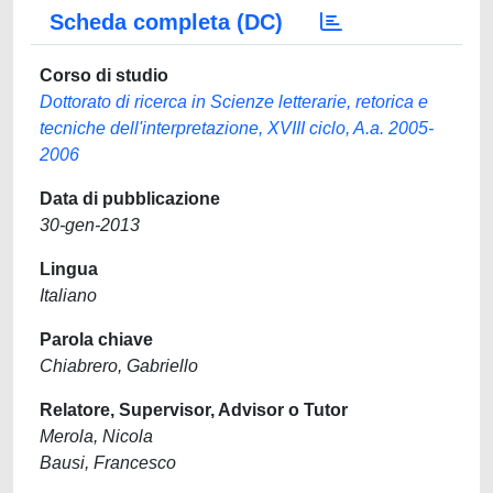
Scheda completa (DC)
Corso di studio
Dottorato di ricerca in Scienze letterarie, retorica e
tecniche dell'interpretazione, XVIII ciclo, A.a. 2005-
2006
Data di pubblicazione
30-gen-2013
Lingua
Italiano
Parola chiave
Chiabrero, Gabriello
Relatore, Supervisor, Advisor o Tutor
Merola, Nicola
Bausi, Francesco