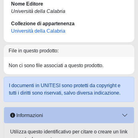
Nome Editore
Università della Calabria
Collezione di appartenenza
Università della Calabria
File in questo prodotto:
Non ci sono file associati a questo prodotto.
I documenti in UNITESI sono protetti da copyright e
tutti i diritti sono riservati, salvo diversa indicazione.
Informazioni
Utilizza questo identificativo per citare o creare un link