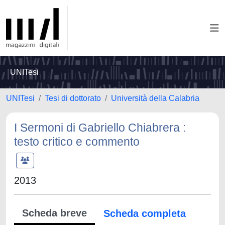
UNITesi
UNITesi
Tesi di dottorato
Università della Calabria
I Sermoni di Gabriello Chiabrera :
testo critico e commento
2013
Scheda breve
Scheda completa