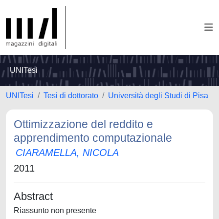
UNITesi
UNITesi
Tesi di dottorato
Università degli Studi di Pisa
Ottimizzazione del reddito e
apprendimento computazionale
CIARAMELLA, NICOLA
2011
Abstract
Riassunto non presente