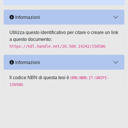
Informazioni
Utilizza questo identificativo per citare o creare un link
a questo documento:
https://hdl.handle.net/20.500.14242/150586
Informazioni
Il codice NBN di questa tesi è
URN:NBN:IT:UNIPI-
150586