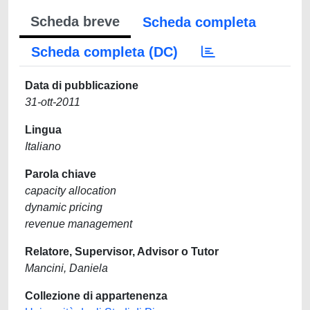
Scheda breve
Scheda completa
Scheda completa (DC)
Data di pubblicazione
31-ott-2011
Lingua
Italiano
Parola chiave
capacity allocation
dynamic pricing
revenue management
Relatore, Supervisor, Advisor o Tutor
Mancini, Daniela
Collezione di appartenenza