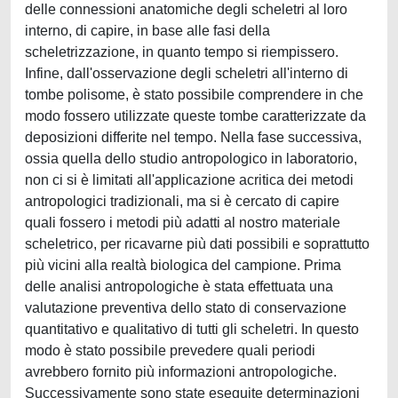
delle connessioni anatomiche degli scheletri al loro
interno, di capire, in base alle fasi della
scheletrizzazione, in quanto tempo si riempissero.
Infine, dall'osservazione degli scheletri all'interno di
tombe polisome, è stato possibile comprendere in che
modo fossero utilizzate queste tombe caratterizzate da
deposizioni differite nel tempo. Nella fase successiva,
ossia quella dello studio antropologico in laboratorio,
non ci si è limitati all'applicazione acritica dei metodi
antropologici tradizionali, ma si è cercato di capire
quali fossero i metodi più adatti al nostro materiale
scheletrico, per ricavarne più dati possibili e soprattutto
più vicini alla realtà biologica del campione. Prima
delle analisi antropologiche è stata effettuata una
valutazione preventiva dello stato di conservazione
quantitativo e qualitativo di tutti gli scheletri. In questo
modo è stato possibile prevedere quali periodi
avrebbero fornito più informazioni antropologiche.
Successivamente sono state eseguite determinazioni