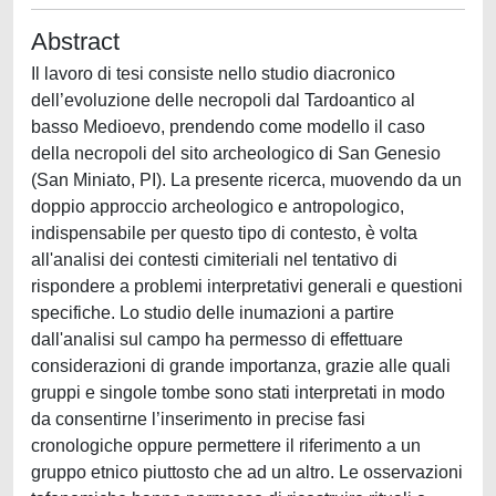
Abstract
Il lavoro di tesi consiste nello studio diacronico
dell’evoluzione delle necropoli dal Tardoantico al
basso Medioevo, prendendo come modello il caso
della necropoli del sito archeologico di San Genesio
(San Miniato, PI). La presente ricerca, muovendo da un
doppio approccio archeologico e antropologico,
indispensabile per questo tipo di contesto, è volta
all'analisi dei contesti cimiteriali nel tentativo di
rispondere a problemi interpretativi generali e questioni
specifiche. Lo studio delle inumazioni a partire
dall'analisi sul campo ha permesso di effettuare
considerazioni di grande importanza, grazie alle quali
gruppi e singole tombe sono stati interpretati in modo
da consentirne l’inserimento in precise fasi
cronologiche oppure permettere il riferimento a un
gruppo etnico piuttosto che ad un altro. Le osservazioni