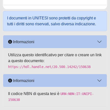
I documenti in UNITESI sono protetti da copyright e
tutti i diritti sono riservati, salvo diversa indicazione.
Informazioni
Utilizza questo identificativo per citare o creare un link
a questo documento:
https://hdl.handle.net/20.500.14242/150638
Informazioni
Il codice NBN di questa tesi è
URN:NBN:IT:UNIPI-
150638