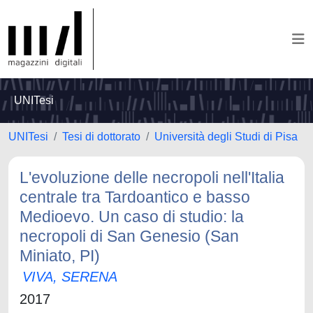
UNITesi
UNITesi
Tesi di dottorato
Università degli Studi di Pisa
L'evoluzione delle necropoli nell'Italia
centrale tra Tardoantico e basso
Medioevo. Un caso di studio: la
necropoli di San Genesio (San
Miniato, PI)
VIVA, SERENA
2017