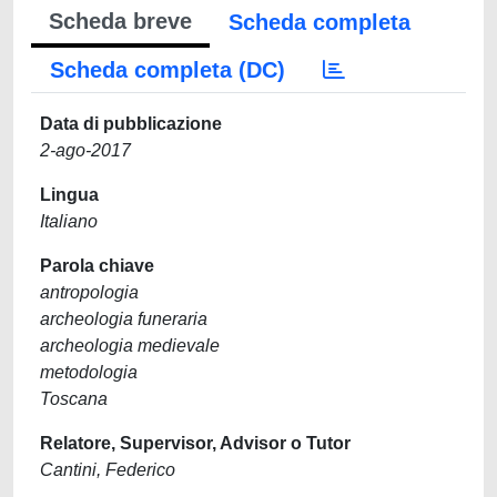
Scheda breve
Scheda completa
Scheda completa (DC)
Data di pubblicazione
2-ago-2017
Lingua
Italiano
Parola chiave
antropologia
archeologia funeraria
archeologia medievale
metodologia
Toscana
Relatore, Supervisor, Advisor o Tutor
Cantini, Federico