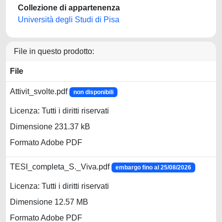
Collezione di appartenenza
Università degli Studi di Pisa
File in questo prodotto:
File
Attivit_svolte.pdf
non disponibili
Licenza: Tutti i diritti riservati
Dimensione 231.37 kB
Formato Adobe PDF
TESI_completa_S._Viva.pdf
embargo fino al 25/08/2026
Licenza: Tutti i diritti riservati
Dimensione 12.57 MB
Formato Adobe PDF