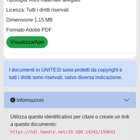
Licenza: Tutti i diritti riservati
Dimensione 1.15 MB
Formato Adobe PDF
Visualizza/Apri
I documenti in UNITESI sono protetti da copyright e
tutti i diritti sono riservati, salvo diversa indicazione.
Informazioni
Utilizza questo identificativo per citare o creare un link
a questo documento:
https://hdl.handle.net/20.500.14242/150641