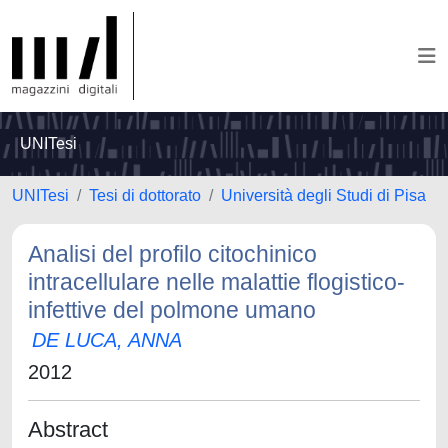
UNITesi
UNITesi
Tesi di dottorato
Università degli Studi di Pisa
Analisi del profilo citochinico
intracellulare nelle malattie flogistico-
infettive del polmone umano
DE LUCA, ANNA
2012
Abstract