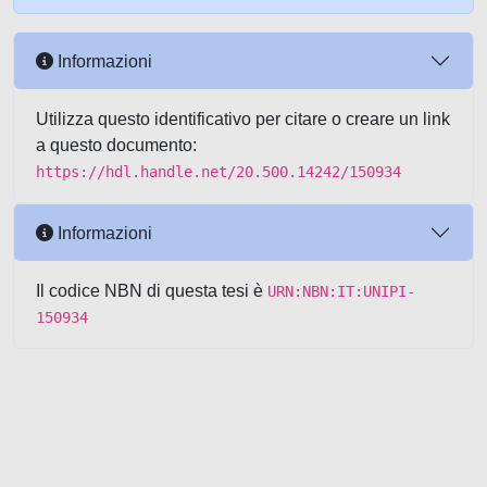
Informazioni
Utilizza questo identificativo per citare o creare un link
a questo documento:
https://hdl.handle.net/20.500.14242/150934
Informazioni
Il codice NBN di questa tesi è
URN:NBN:IT:UNIPI-
150934