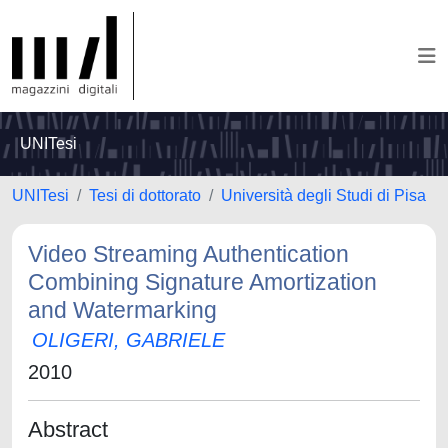
UNITesi
UNITesi
Tesi di dottorato
Università degli Studi di Pisa
Video Streaming Authentication
Combining Signature Amortization
and Watermarking
OLIGERI, GABRIELE
2010
Abstract