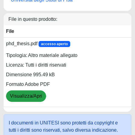
File in questo prodotto:
File
phd_thesis.pdf
accesso aperto
Tipologia: Altro materiale allegato
Licenza: Tutti i diritti riservati
Dimensione 995.49 kB
Formato Adobe PDF
Visualizza/Apri
I documenti in UNITESI sono protetti da copyright e
tutti i diritti sono riservati, salvo diversa indicazione.