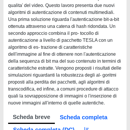
qualita' del video. Questo lavoro presenta due nuovi
algoritmi di autenticazione di contenuti multimediali.
Una prima soluzione riguarda l'autenticazione bit-a-bit
ottenuta attraverso una catena di hash ridondata. Un
secondo approccio combina il pro- tocollo di
autenticazione a livello di pacchetto TESLA con un
algoritmo di es- trazione di caratteristiche
dell'immagine al fine di ottenere non l'autenticazione
della sequenza di bit ma del suo contenuto in termini di
caratteristiche estratte. Vengono proposti i risultati delle
simulazioni riguardanti la robustezza degli al- goritmi
proposti alla perdita dei pacchetti, agli algoritmi di
transcodifica, ed infine, a comuni procedure di attacco
quali la sovrapposizione di immagini o l'inserzione di
nuove immagini all'interno di quelle autentiche.
Scheda breve
Scheda completa
Scheda completa (DC)