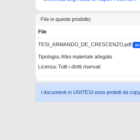
File in questo prodotto:
File
TESI_ARMANDO_DE_CRESCENZO.pdf
ac
Tipologia: Altro materiale allegato
Licenza: Tutti i diritti riservati
I documenti in UNITESI sono protetti da copyrig