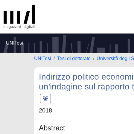
UNITesi
UNITesi
Tesi di dottorato
Università degli S
Indirizzo politico econom
un'indagine sul rapporto
2018
Abstract