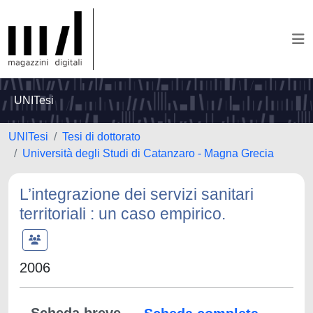
UNITesi
UNITesi
Tesi di dottorato
Università degli Studi di Catanzaro - Magna Grecia
L’integrazione dei servizi sanitari
territoriali : un caso empirico.
2006