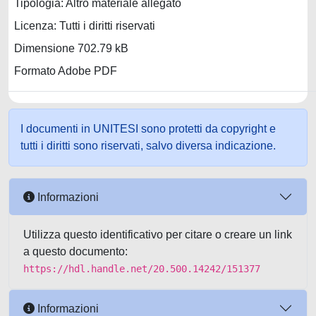
Tipologia: Altro materiale allegato
Licenza: Tutti i diritti riservati
Dimensione 702.79 kB
Formato Adobe PDF
I documenti in UNITESI sono protetti da copyright e
tutti i diritti sono riservati, salvo diversa indicazione.
Informazioni
Utilizza questo identificativo per citare o creare un link
a questo documento:
https://hdl.handle.net/20.500.14242/151377
Informazioni