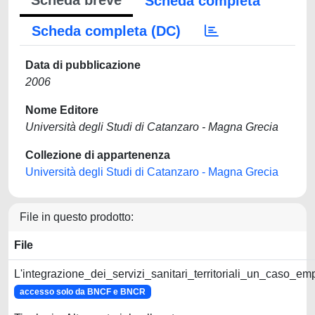
Scheda breve
Scheda completa
Scheda completa (DC)
Data di pubblicazione
2006
Nome Editore
Università degli Studi di Catanzaro - Magna Grecia
Collezione di appartenenza
Università degli Studi di Catanzaro - Magna Grecia
File in questo prodotto:
File
L'integrazione_dei_servizi_sanitari_territoriali_un_caso_em
accesso solo da BNCF e BNCR