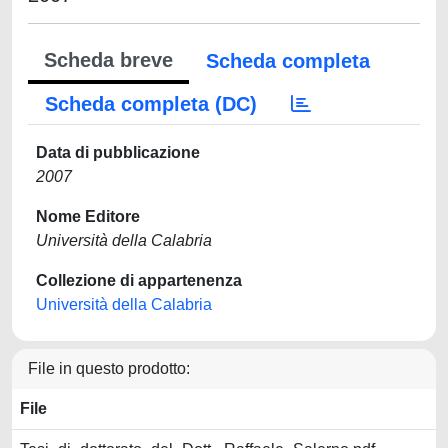
Scheda breve
Scheda completa
Scheda completa (DC)
Data di pubblicazione
2007
Nome Editore
Università della Calabria
Collezione di appartenenza
Università della Calabria
File in questo prodotto:
File