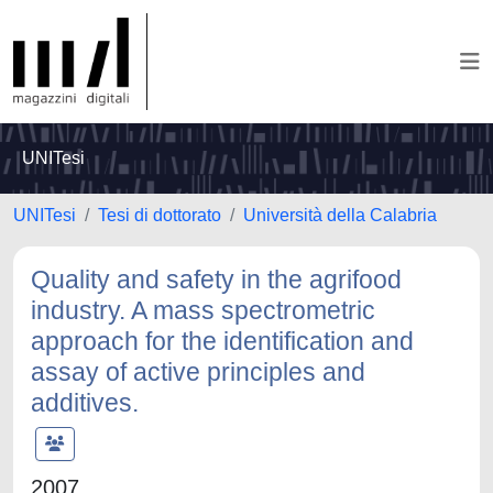
UNITesi
UNITesi
Tesi di dottorato
Università della Calabria
Quality and safety in the agrifood
industry. A mass spectrometric
approach for the identification and
assay of active principles and
additives.
2007