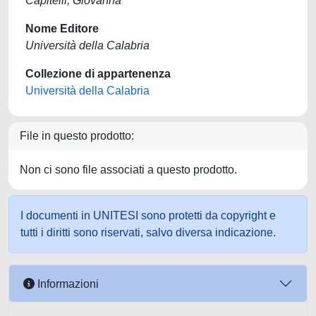
Capitelli, Giovanna
Nome Editore
Università della Calabria
Collezione di appartenenza
Università della Calabria
File in questo prodotto:
Non ci sono file associati a questo prodotto.
I documenti in UNITESI sono protetti da copyright e
tutti i diritti sono riservati, salvo diversa indicazione.
Informazioni