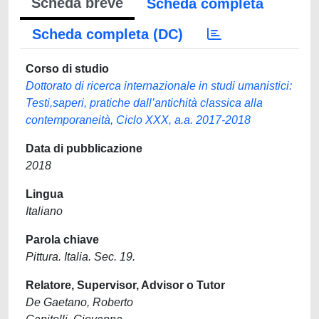
Scheda breve
Scheda completa
Scheda completa (DC)
Corso di studio
Dottorato di ricerca internazionale in studi umanistici:
Testi,saperi, pratiche dall’antichità classica alla
contemporaneità, Ciclo XXX, a.a. 2017-2018
Data di pubblicazione
2018
Lingua
Italiano
Parola chiave
Pittura. Italia. Sec. 19.
Relatore, Supervisor, Advisor o Tutor
De Gaetano, Roberto