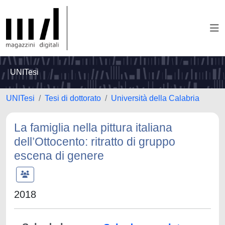
UNITesi
UNITesi
Tesi di dottorato
Università della Calabria
La famiglia nella pittura italiana
dell’Ottocento: ritratto di gruppo
escena di genere
2018