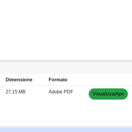
Dimensione
Formato
27.15 MB
Adobe PDF
Visualizza/Apri