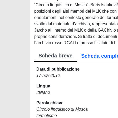
“Circolo linguistico di Mosca”, Boris Isaakovi
posizioni degli altri membri del MLK che con 
orientamenti nel contesto generale del forma
svolto dal materiale d’archivio, rappresentato 
Jarcho all’interno del MLK o della GAChN o a
proprie considerazioni. Si tratta di documenti 
l’archivio russo RGALI e presso l’Istituto di
Scheda breve
Scheda compl
Data di pubblicazione
17-nov-2012
Lingua
Italiano
Parola chiave
Circolo linguistico di Mosca
formalismo