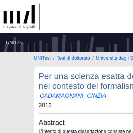
UNITesi
UNITesi
Tesi di dottorato
Università degli S
Per una scienza esatta de
nel contesto del formalis
CADAMAGNANI, CINZIA
2012
Abstract
L’intento di questa dissertazione consiste nel