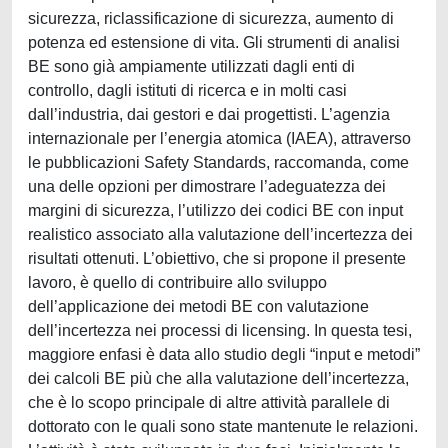
sicurezza, riclassificazione di sicurezza, aumento di
potenza ed estensione di vita. Gli strumenti di analisi
BE sono già ampiamente utilizzati dagli enti di
controllo, dagli istituti di ricerca e in molti casi
dall’industria, dai gestori e dai progettisti. L’agenzia
internazionale per l’energia atomica (IAEA), attraverso
le pubblicazioni Safety Standards, raccomanda, come
una delle opzioni per dimostrare l’adeguatezza dei
margini di sicurezza, l’utilizzo dei codici BE con input
realistico associato alla valutazione dell’incertezza dei
risultati ottenuti. L’obiettivo, che si propone il presente
lavoro, è quello di contribuire allo sviluppo
dell’applicazione dei metodi BE con valutazione
dell’incertezza nei processi di licensing. In questa tesi,
maggiore enfasi è data allo studio degli “input e metodi”
dei calcoli BE più che alla valutazione dell’incertezza,
che è lo scopo principale di altre attività parallele di
dottorato con le quali sono state mantenute le relazioni.