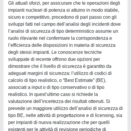
Gli attuali sforzi, per assicurare che le operazioni degli
impianti nucleari di potenza si attuino in modo stabile,
sicuro e competitivo, procedono di pari passo con gli
sviluppi fatti nel campo dell’analisi degli incidenti dove
l’analisi di sicurezza di tipo deterministico assume un
ruolo rilevante nel confermare la corrispondenza e
l’efficienza delle disposizioni in materia di sicurezza
degli stessi impianti. Le conoscenze tecniche
sviluppate di recente offrono due opzioni per
dimostrare che il livello di sicurezza è garantito da
adeguati margini di sicurezza: l’utilizzo di codici di
calcolo di tipo realistico, o “Best Estimate” (BE),
associati a input o di tipo conservativo o di tipo
realistico. In quest’ultimo caso si richiede la
valutazione dell’incertezza dei risultati ottenuti. Si
prevede un maggiore utilizzo dell’analisi di sicurezza di
tipo BE, nelle attività di progettazione e di licensing, sia
per impianti di nuova realizzazione che per quelli
esistenti per le attività di revisione periodiche di