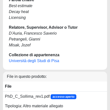
Best estimate
Decay heat
Licensing
Relatore, Supervisor, Advisor o Tutor
D'Auria, Francesco Saverio
Petrangeli, Gianni
Misak, Jozef
Collezione di appartenenza
Università degli Studi di Pisa
File in questo prodotto:
File
PhD_C_Sollima_rev1.pdf
accesso aperto
Tipologia: Altro materiale allegato