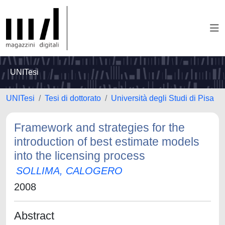
UNITesi
UNITesi
Tesi di dottorato
Università degli Studi di Pisa
Framework and strategies for the
introduction of best estimate models
into the licensing process
SOLLIMA, CALOGERO
2008
Abstract