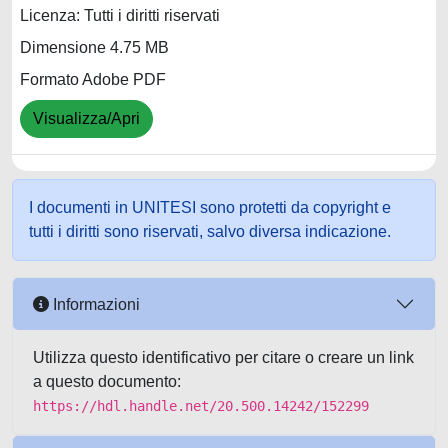
Licenza: Tutti i diritti riservati
Dimensione 4.75 MB
Formato Adobe PDF
Visualizza/Apri
I documenti in UNITESI sono protetti da copyright e
tutti i diritti sono riservati, salvo diversa indicazione.
Informazioni
Utilizza questo identificativo per citare o creare un link
a questo documento:
https://hdl.handle.net/20.500.14242/152299