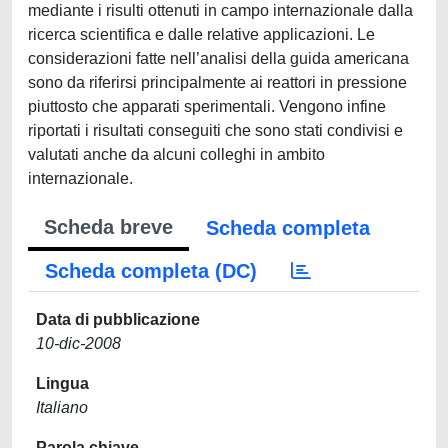
mediante i risulti ottenuti in campo internazionale dalla
ricerca scientifica e dalle relative applicazioni. Le
considerazioni fatte nell’analisi della guida americana
sono da riferirsi principalmente ai reattori in pressione
piuttosto che apparati sperimentali. Vengono infine
riportati i risultati conseguiti che sono stati condivisi e
valutati anche da alcuni colleghi in ambito
internazionale.
Scheda breve
Scheda completa
Scheda completa (DC)
Data di pubblicazione
10-dic-2008
Lingua
Italiano
Parola chiave