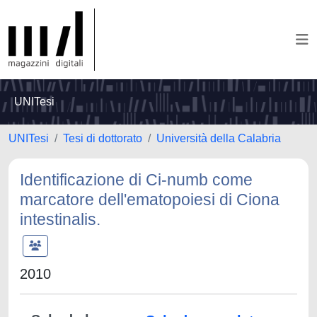
UNITesi
UNITesi
Tesi di dottorato
Università della Calabria
Identificazione di Ci-numb come
marcatore dell'ematopoiesi di Ciona
intestinalis.
2010