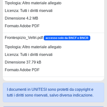
Tipologia: Altro materiale allegato
Licenza: Tutti i diritti riservati
Dimensione 4.2 MB
Formato Adobe PDF
Frontespizio_Veltri.pdf
accesso solo da BNCF e BNCR
Tipologia: Altro materiale allegato
Licenza: Tutti i diritti riservati
Dimensione 37.79 kB
Formato Adobe PDF
I documenti in UNITESI sono protetti da copyright e
tutti i diritti sono riservati, salvo diversa indicazione.