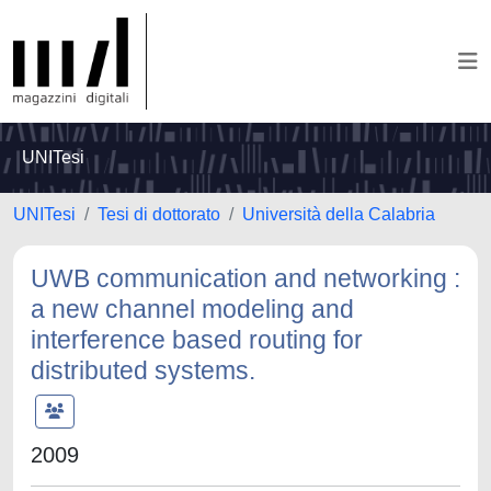
UNITesi
UNITesi
Tesi di dottorato
Università della Calabria
UWB communication and networking :
a new channel modeling and
interference based routing for
distributed systems.
2009