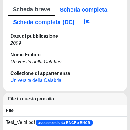
Scheda breve
Scheda completa
Scheda completa (DC)
Data di pubblicazione
2009
Nome Editore
Università della Calabria
Collezione di appartenenza
Università della Calabria
File in questo prodotto:
File
Tesi_Veltri.pdf
accesso solo da BNCF e BNCR