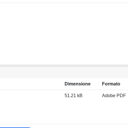
Dimensione
Formato
51.21 kB
Adobe PDF