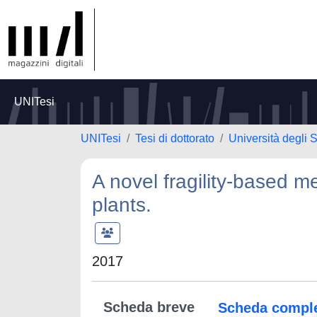
UNITesi
UNITesi
Tesi di dottorato
Università degli 
A novel fragility-based 
plants.
2017
Scheda breve
Scheda compl