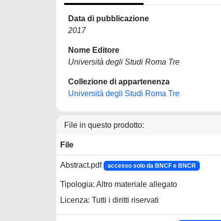
Data di pubblicazione
2017
Nome Editore
Università degli Studi Roma Tre
Collezione di appartenenza
Università degli Studi Roma Tre
File in questo prodotto:
File
Abstract.pdf
accesso solo da BNCF e BNCR
Tipologia: Altro materiale allegato
Licenza: Tutti i diritti riservati