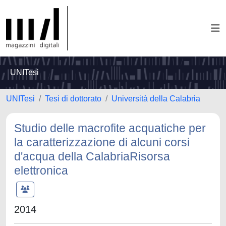
UNITesi
UNITesi
Tesi di dottorato
Università della Calabria
Studio delle macrofite acquatiche per
la caratterizzazione di alcuni corsi
d'acqua della CalabriaRisorsa
elettronica
2014