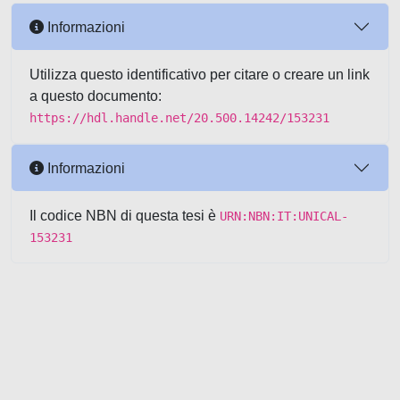
Informazioni
Utilizza questo identificativo per citare o creare un link
a questo documento:
https://hdl.handle.net/20.500.14242/153231
Informazioni
Il codice NBN di questa tesi è
URN:NBN:IT:UNICAL-
153231