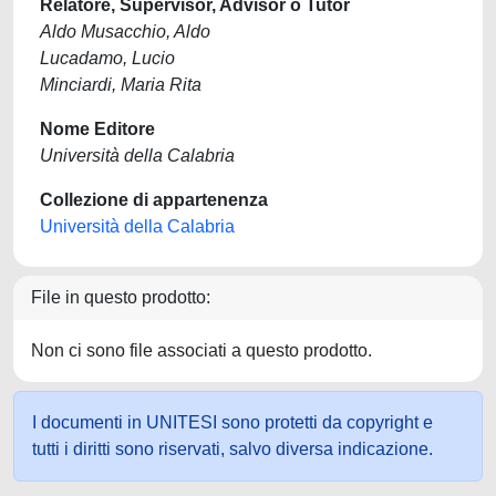
Relatore, Supervisor, Advisor o Tutor
Aldo Musacchio, Aldo
Lucadamo, Lucio
Minciardi, Maria Rita
Nome Editore
Università della Calabria
Collezione di appartenenza
Università della Calabria
File in questo prodotto:
Non ci sono file associati a questo prodotto.
I documenti in UNITESI sono protetti da copyright e
tutti i diritti sono riservati, salvo diversa indicazione.