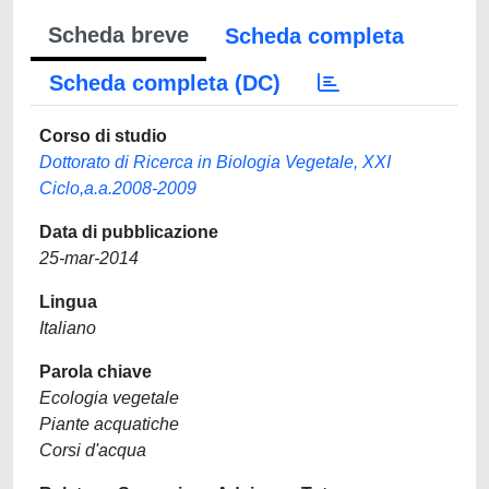
Scheda breve
Scheda completa
Scheda completa (DC)
Corso di studio
Dottorato di Ricerca in Biologia Vegetale, XXI
Ciclo,a.a.2008-2009
Data di pubblicazione
25-mar-2014
Lingua
Italiano
Parola chiave
Ecologia vegetale
Piante acquatiche
Corsi d'acqua