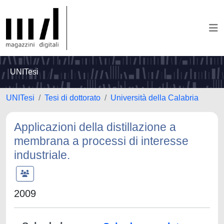
UNITesi
UNITesi
Tesi di dottorato
Università della Calabria
Applicazioni della distillazione a
membrana a processi di interesse
industriale.
2009