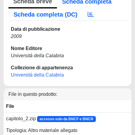
Scheda breve
Scheda completa
Scheda completa (DC)
Data di pubblicazione
2009
Nome Editore
Università della Calabria
Collezione di appartenenza
Università della Calabria
File in questo prodotto:
File
capitolo_2.zip
accesso solo da BNCF e BNCR
Tipologia: Altro materiale allegato