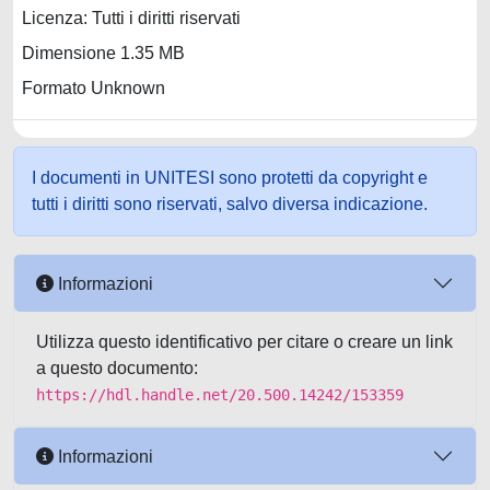
Licenza: Tutti i diritti riservati
Dimensione 1.35 MB
Formato Unknown
I documenti in UNITESI sono protetti da copyright e
tutti i diritti sono riservati, salvo diversa indicazione.
Informazioni
Utilizza questo identificativo per citare o creare un link
a questo documento:
https://hdl.handle.net/20.500.14242/153359
Informazioni