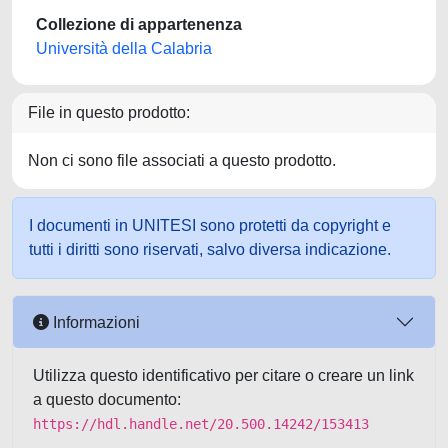
Collezione di appartenenza
Università della Calabria
File in questo prodotto:
Non ci sono file associati a questo prodotto.
I documenti in UNITESI sono protetti da copyright e
tutti i diritti sono riservati, salvo diversa indicazione.
Informazioni
Utilizza questo identificativo per citare o creare un link
a questo documento:
https://hdl.handle.net/20.500.14242/153413