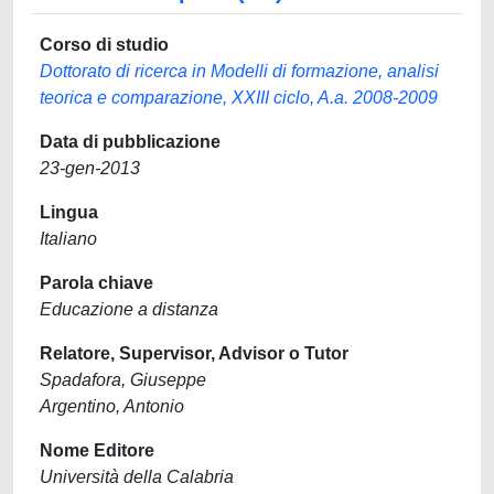
Corso di studio
Dottorato di ricerca in Modelli di formazione, analisi
teorica e comparazione, XXIII ciclo, A.a. 2008-2009
Data di pubblicazione
23-gen-2013
Lingua
Italiano
Parola chiave
Educazione a distanza
Relatore, Supervisor, Advisor o Tutor
Spadafora, Giuseppe
Argentino, Antonio
Nome Editore
Università della Calabria