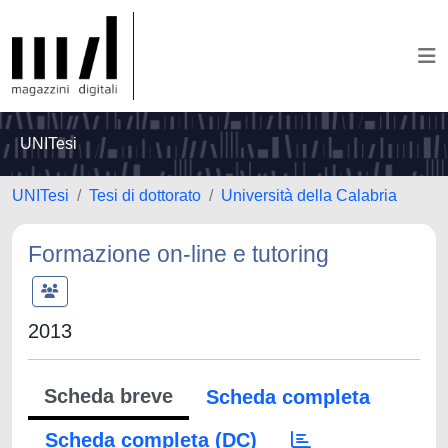
UNITesi
UNITesi
Tesi di dottorato
Università della Calabria
Formazione on-line e tutoring
2013
Scheda breve
Scheda completa
Scheda completa (DC)