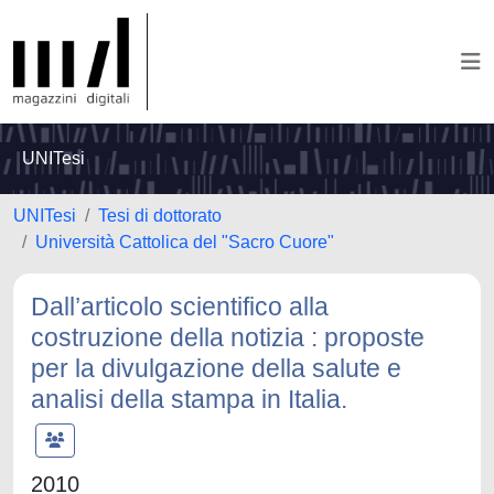
UNITesi
UNITesi
Tesi di dottorato
Università Cattolica del "Sacro Cuore"
Dall’articolo scientifico alla
costruzione della notizia : proposte
per la divulgazione della salute e
analisi della stampa in Italia.
2010