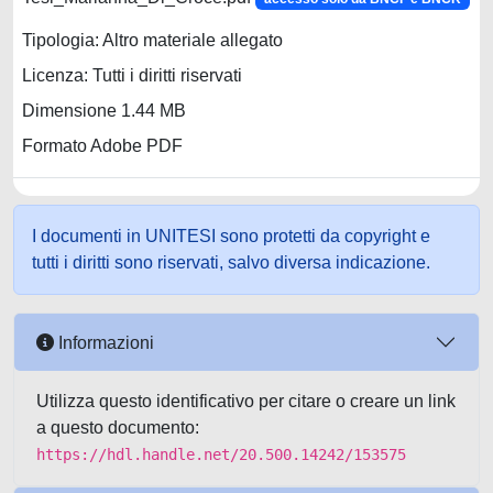
Tipologia: Altro materiale allegato
Licenza: Tutti i diritti riservati
Dimensione 1.44 MB
Formato Adobe PDF
I documenti in UNITESI sono protetti da copyright e
tutti i diritti sono riservati, salvo diversa indicazione.
Informazioni
Utilizza questo identificativo per citare o creare un link
a questo documento:
https://hdl.handle.net/20.500.14242/153575