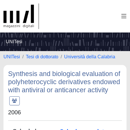
UNITesi
UNITesi
Tesi di dottorato
Università della Calabria
Synthesis and biological evaluation of
polyheterocyclic derivatives endowed
with antiviral or anticancer activity
2006