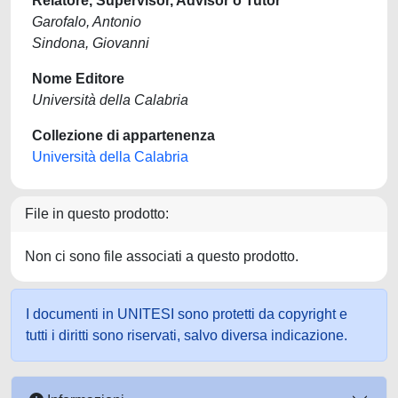
Relatore, Supervisor, Advisor o Tutor
Garofalo, Antonio
Sindona, Giovanni
Nome Editore
Università della Calabria
Collezione di appartenenza
Università della Calabria
File in questo prodotto:
Non ci sono file associati a questo prodotto.
I documenti in UNITESI sono protetti da copyright e
tutti i diritti sono riservati, salvo diversa indicazione.