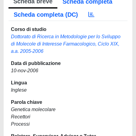
Scheda breve
Scheda completa
Scheda completa (DC)
Corso di studio
Dottorato di Ricerca in Metodologie per lo Sviluppo
di Molecole di Interesse Farmacologico, Ciclo XIX,
a.a. 2005-2006
Data di pubblicazione
10-nov-2006
Lingua
Inglese
Parola chiave
Genetica molecolare
Recettori
Processi