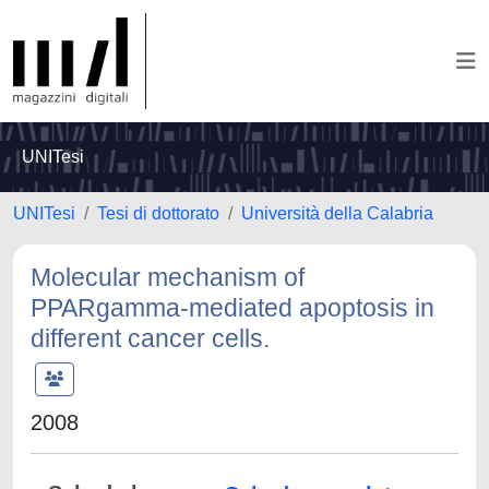
UNITesi
UNITesi
Tesi di dottorato
Università della Calabria
Molecular mechanism of
PPARgamma-mediated apoptosis in
different cancer cells.
2008