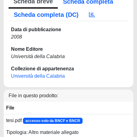
Scheda breve
Scheda completa
Scheda completa (DC)
Data di pubblicazione
2008
Nome Editore
Università della Calabria
Collezione di appartenenza
Università della Calabria
File in questo prodotto:
File
tesi.pdf
accesso solo da BNCF e BNCR
Tipologia: Altro materiale allegato