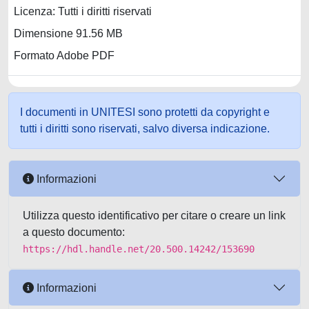
Licenza: Tutti i diritti riservati
Dimensione 91.56 MB
Formato Adobe PDF
I documenti in UNITESI sono protetti da copyright e
tutti i diritti sono riservati, salvo diversa indicazione.
Informazioni
Utilizza questo identificativo per citare o creare un link
a questo documento:
https://hdl.handle.net/20.500.14242/153690
Informazioni