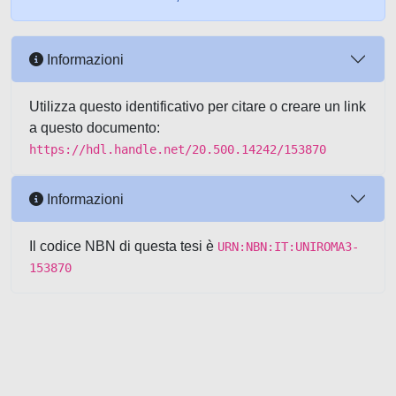
Informazioni
Utilizza questo identificativo per citare o creare un link
a questo documento:
https://hdl.handle.net/20.500.14242/153870
Informazioni
Il codice NBN di questa tesi è
URN:NBN:IT:UNIROMA3-
153870