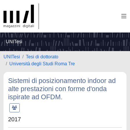
UNITesi
UNITesi
Tesi di dottorato
Università degli Studi Roma Tre
Sistemi di posizionamento indoor ad
alte prestazioni con forme d'onda
ispirate ad OFDM.
2017