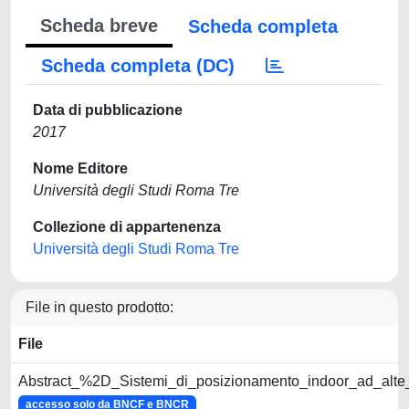
Scheda breve
Scheda completa
Scheda completa (DC)
Data di pubblicazione
2017
Nome Editore
Università degli Studi Roma Tre
Collezione di appartenenza
Università degli Studi Roma Tre
File in questo prodotto:
File
Abstract_%2D_Sistemi_di_posizionamento_indoor_ad_alte
accesso solo da BNCF e BNCR