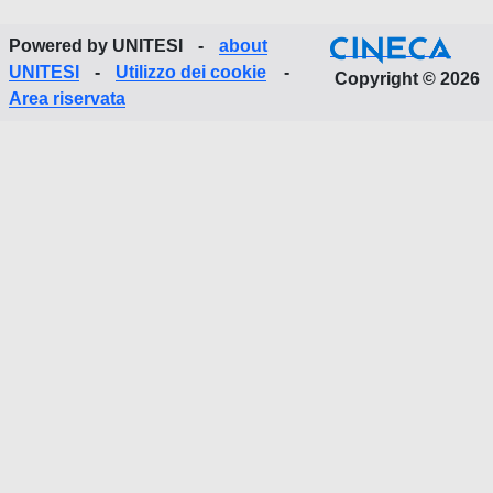
Powered by UNITESI
-
about
UNITESI
-
Utilizzo dei cookie
-
Copyright © 2026
Area riservata