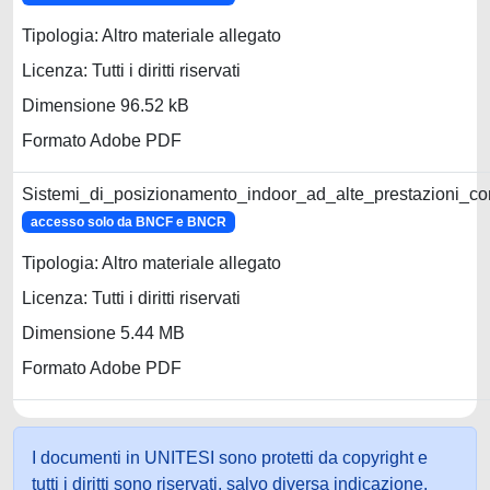
Tipologia: Altro materiale allegato
Licenza: Tutti i diritti riservati
Dimensione 96.52 kB
Formato Adobe PDF
Sistemi_di_posizionamento_indoor_ad_alte_prestazioni_c
accesso solo da BNCF e BNCR
Tipologia: Altro materiale allegato
Licenza: Tutti i diritti riservati
Dimensione 5.44 MB
Formato Adobe PDF
I documenti in UNITESI sono protetti da copyright e
tutti i diritti sono riservati, salvo diversa indicazione.