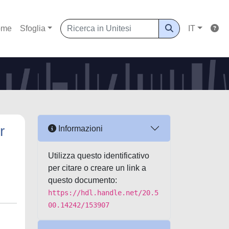
ome
Sfoglia
IT
r
Informazioni
Utilizza questo identificativo
per citare o creare un link a
questo documento:
https://hdl.handle.net/20.5
00.14242/153907