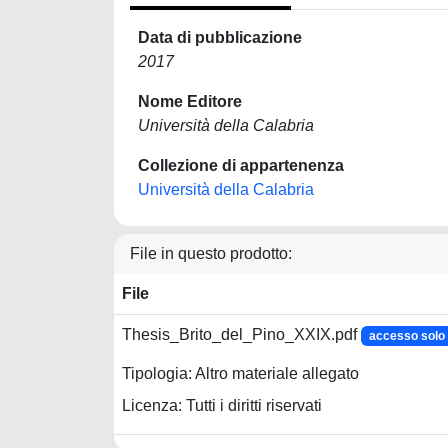
Data di pubblicazione
2017
Nome Editore
Università della Calabria
Collezione di appartenenza
Università della Calabria
File in questo prodotto:
File
Thesis_Brito_del_Pino_XXIX.pdf
accesso sol
Tipologia: Altro materiale allegato
Licenza: Tutti i diritti riservati