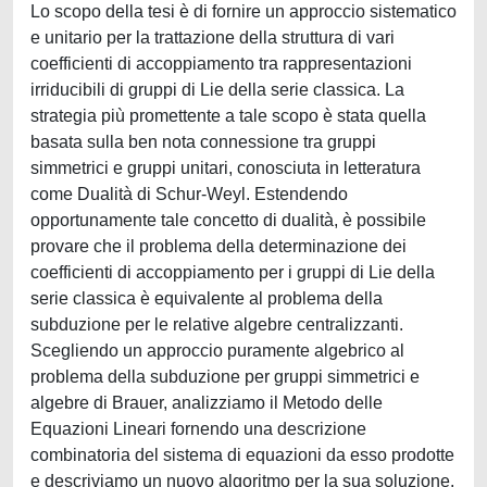
Lo scopo della tesi è di fornire un approccio sistematico
e unitario per la trattazione della struttura di vari
coefficienti di accoppiamento tra rappresentazioni
irriducibili di gruppi di Lie della serie classica. La
strategia più promettente a tale scopo è stata quella
basata sulla ben nota connessione tra gruppi
simmetrici e gruppi unitari, conosciuta in letteratura
come Dualità di Schur-Weyl. Estendendo
opportunamente tale concetto di dualità, è possibile
provare che il problema della determinazione dei
coefficienti di accoppiamento per i gruppi di Lie della
serie classica è equivalente al problema della
subduzione per le relative algebre centralizzanti.
Scegliendo un approccio puramente algebrico al
problema della subduzione per gruppi simmetrici e
algebre di Brauer, analizziamo il Metodo delle
Equazioni Lineari fornendo una descrizione
combinatoria del sistema di equazioni da esso prodotte
e descriviamo un nuovo algoritmo per la sua soluzione.