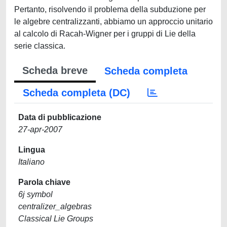
Pertanto, risolvendo il problema della subduzione per
le algebre centralizzanti, abbiamo un approccio unitario
al calcolo di Racah-Wigner per i gruppi di Lie della
serie classica.
Scheda breve
Scheda completa
Scheda completa (DC)
Data di pubblicazione
27-apr-2007
Lingua
Italiano
Parola chiave
6j symbol
centralizer_algebras
Classical Lie Groups