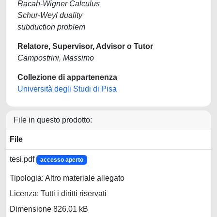
Racah-Wigner Calculus
Schur-Weyl duality
subduction problem
Relatore, Supervisor, Advisor o Tutor
Campostrini, Massimo
Collezione di appartenenza
Università degli Studi di Pisa
File in questo prodotto:
File
tesi.pdf
accesso aperto
Tipologia: Altro materiale allegato
Licenza: Tutti i diritti riservati
Dimensione 826.01 kB