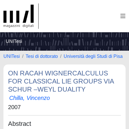
UNITesi
UNITesi
Tesi di dottorato
Università degli Studi di Pisa
ON RACAH WIGNERCALCULUS
FOR CLASSICAL LIE GROUPS VIA
SCHUR –WEYL DUALITY
Chilla, Vincenzo
2007
Abstract