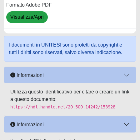
Formato Adobe PDF
Visualizza/Apri
I documenti in UNITESI sono protetti da copyright e
tutti i diritti sono riservati, salvo diversa indicazione.
Informazioni
Utilizza questo identificativo per citare o creare un link
a questo documento:
https://hdl.handle.net/20.500.14242/153928
Informazioni