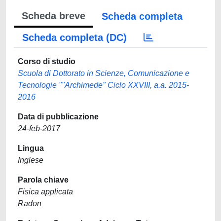
Scheda breve
Scheda completa
Scheda completa (DC)
Corso di studio
Scuola di Dottorato in Scienze, Comunicazione e
Tecnologie ""Archimede" Ciclo XXVIII, a.a. 2015-
2016
Data di pubblicazione
24-feb-2017
Lingua
Inglese
Parola chiave
Fisica applicata
Radon