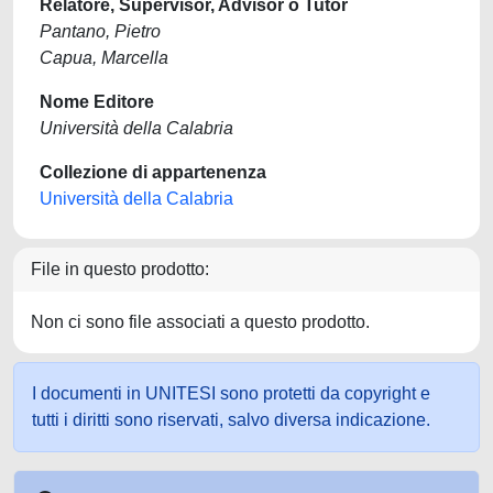
Relatore, Supervisor, Advisor o Tutor
Pantano, Pietro
Capua, Marcella
Nome Editore
Università della Calabria
Collezione di appartenenza
Università della Calabria
File in questo prodotto:
Non ci sono file associati a questo prodotto.
I documenti in UNITESI sono protetti da copyright e
tutti i diritti sono riservati, salvo diversa indicazione.