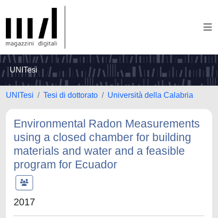
UNITesi
UNITesi
Tesi di dottorato
Università della Calabria
Environmental Radon Measurements
using a closed chamber for building
materials and water and a feasible
program for Ecuador
2017