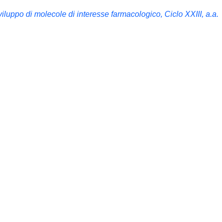
viluppo di molecole di interesse farmacologico, Ciclo XXIII, a.a.