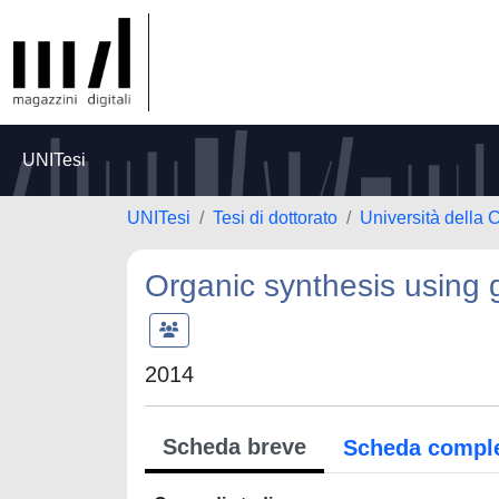
UNITesi
UNITesi
Tesi di dottorato
Università della 
Organic synthesis using 
2014
Scheda breve
Scheda compl