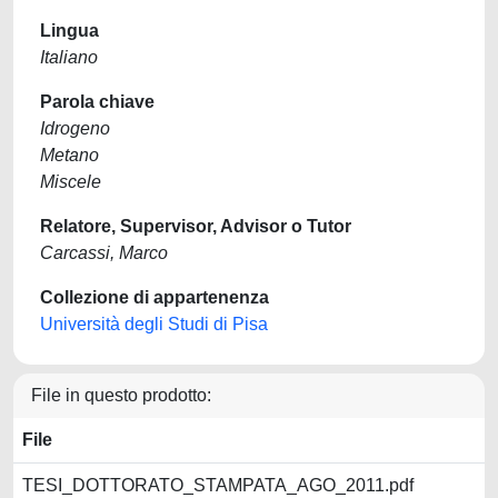
Lingua
Italiano
Parola chiave
Idrogeno
Metano
Miscele
Relatore, Supervisor, Advisor o Tutor
Carcassi, Marco
Collezione di appartenenza
Università degli Studi di Pisa
File in questo prodotto:
File
TESI_DOTTORATO_STAMPATA_AGO_2011.pdf