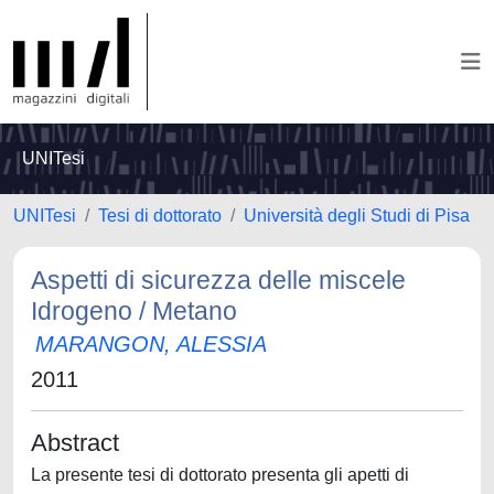
UNITesi
UNITesi
Tesi di dottorato
Università degli Studi di Pisa
Aspetti di sicurezza delle miscele
Idrogeno / Metano
MARANGON, ALESSIA
2011
Abstract
La presente tesi di dottorato presenta gli apetti di