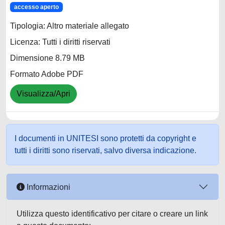
accesso aperto
Tipologia: Altro materiale allegato
Licenza: Tutti i diritti riservati
Dimensione 8.79 MB
Formato Adobe PDF
Visualizza/Apri
I documenti in UNITESI sono protetti da copyright e
tutti i diritti sono riservati, salvo diversa indicazione.
Informazioni
Utilizza questo identificativo per citare o creare un link