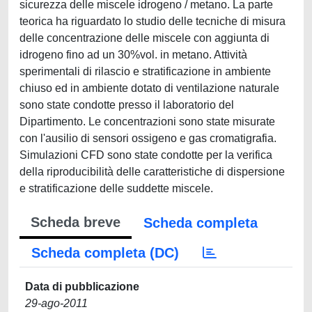
sicurezza delle miscele idrogeno / metano. La parte
teorica ha riguardato lo studio delle tecniche di misura
delle concentrazione delle miscele con aggiunta di
idrogeno fino ad un 30%vol. in metano. Attività
sperimentali di rilascio e stratificazione in ambiente
chiuso ed in ambiente dotato di ventilazione naturale
sono state condotte presso il laboratorio del
Dipartimento. Le concentrazioni sono state misurate
con l'ausilio di sensori ossigeno e gas cromatigrafia.
Simulazioni CFD sono state condotte per la verifica
della riproducibilità delle caratteristiche di dispersione
e stratificazione delle suddette miscele.
Scheda breve
Scheda completa
Scheda completa (DC)
Data di pubblicazione
29-ago-2011