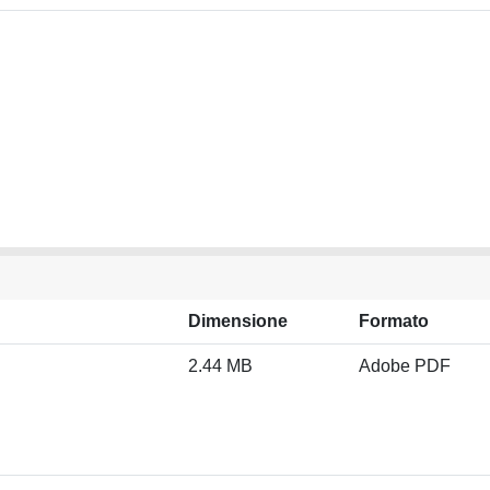
Dimensione
Formato
2.44 MB
Adobe PDF