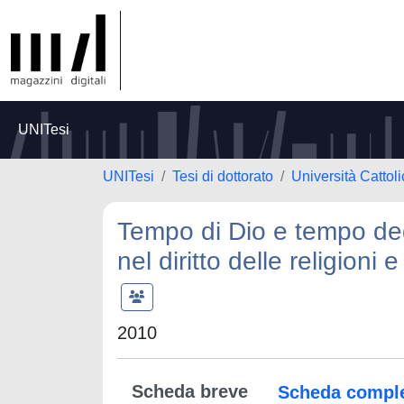
UNITesi
UNITesi
Tesi di dottorato
Università Cattol
Tempo di Dio e tempo degli
nel diritto delle religioni e
2010
Scheda breve
Scheda compl