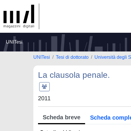
UNITesi
UNITesi
Tesi di dottorato
Università degli 
La clausola penale.
2011
Scheda breve
Scheda compl