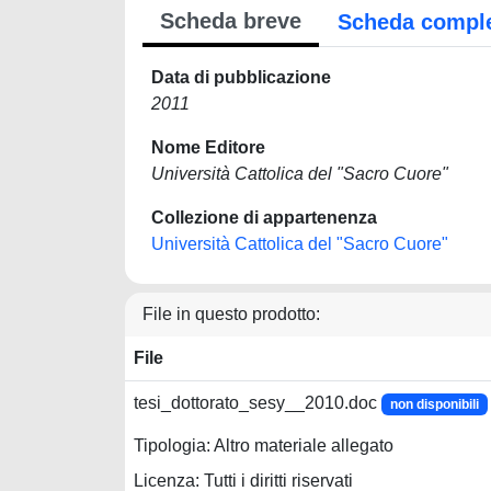
Scheda breve
Scheda compl
Data di pubblicazione
2011
Nome Editore
Università Cattolica del "Sacro Cuore"
Collezione di appartenenza
Università Cattolica del "Sacro Cuore"
File in questo prodotto:
File
tesi_dottorato_sesy__2010.doc
non disponibili
Tipologia: Altro materiale allegato
Licenza: Tutti i diritti riservati