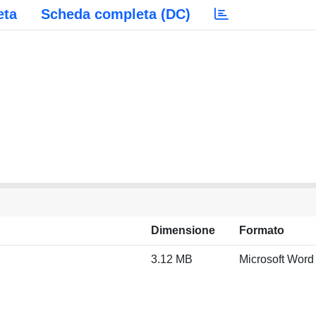
eta
Scheda completa (DC)
Dimensione
Formato
3.12 MB
Microsoft Word