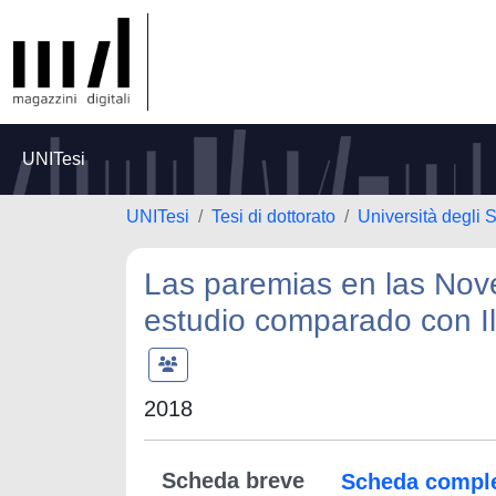
UNITesi
UNITesi
Tesi di dottorato
Università degli 
Las paremias en las Nov
estudio comparado con Il 
2018
Scheda breve
Scheda compl