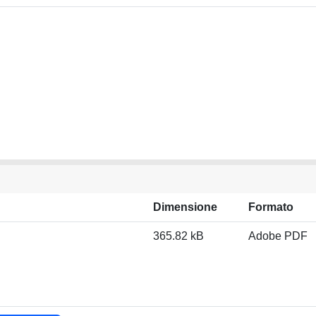
Dimensione
Formato
365.82 kB
Adobe PDF