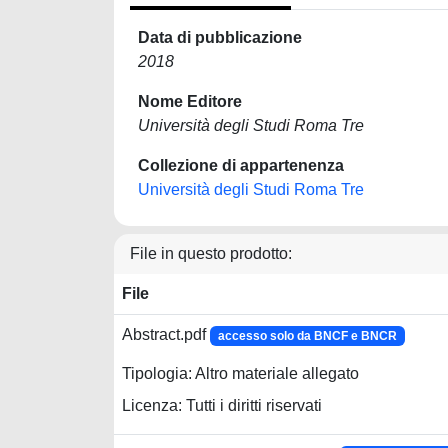
Data di pubblicazione
2018
Nome Editore
Università degli Studi Roma Tre
Collezione di appartenenza
Università degli Studi Roma Tre
File in questo prodotto:
File
Abstract.pdf
accesso solo da BNCF e BNCR
Tipologia: Altro materiale allegato
Licenza: Tutti i diritti riservati