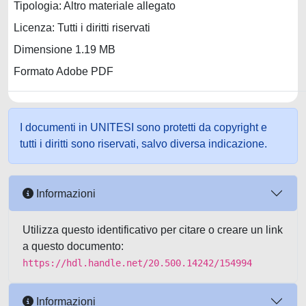
Tipologia: Altro materiale allegato
Licenza: Tutti i diritti riservati
Dimensione 1.19 MB
Formato Adobe PDF
I documenti in UNITESI sono protetti da copyright e
tutti i diritti sono riservati, salvo diversa indicazione.
Informazioni
Utilizza questo identificativo per citare o creare un link
a questo documento:
https://hdl.handle.net/20.500.14242/154994
Informazioni