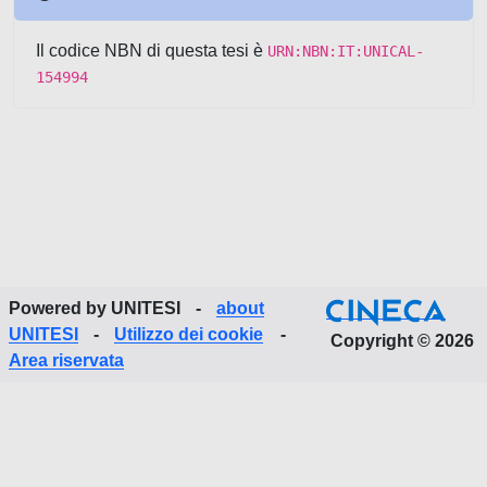
Il codice NBN di questa tesi è
URN:NBN:IT:UNICAL-
154994
Powered by UNITESI
-
about
UNITESI
-
Utilizzo dei cookie
-
Copyright © 2026
Area riservata