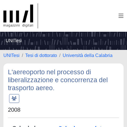
UNITesi
UNITesi
Tesi di dottorato
Università della Calabria
L'aereoporto nel processo di
liberalizzazione e concorrenza del
trasporto aereo.
2008