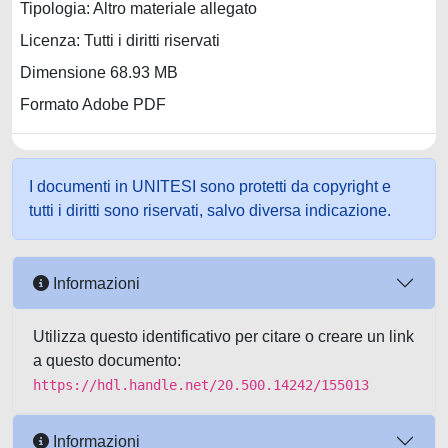
Tipologia: Altro materiale allegato
Licenza: Tutti i diritti riservati
Dimensione 68.93 MB
Formato Adobe PDF
I documenti in UNITESI sono protetti da copyright e
tutti i diritti sono riservati, salvo diversa indicazione.
Informazioni
Utilizza questo identificativo per citare o creare un link
a questo documento:
https://hdl.handle.net/20.500.14242/155013
Informazioni