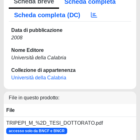
Scheda breve
Scheda completa
Scheda completa (DC)
Data di pubblicazione
2008
Nome Editore
Università della Calabria
Collezione di appartenenza
Università della Calabria
File in questo prodotto:
File
TRIPEPI_M_%2D_TESI_DOTTORATO.pdf
accesso solo da BNCF e BNCR