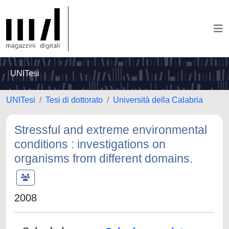
UNITesi
UNITesi
Tesi di dottorato
Università della Calabria
Stressful and extreme environmental
conditions : investigations on
organisms from different domains.
2008