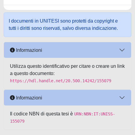
I documenti in UNITESI sono protetti da copyright e
tutti i diritti sono riservati, salvo diversa indicazione.
Informazioni
Utilizza questo identificativo per citare o creare un link
a questo documento:
https://hdl.handle.net/20.500.14242/155079
Informazioni
Il codice NBN di questa tesi è
URN:NBN:IT:UNISS-
155079