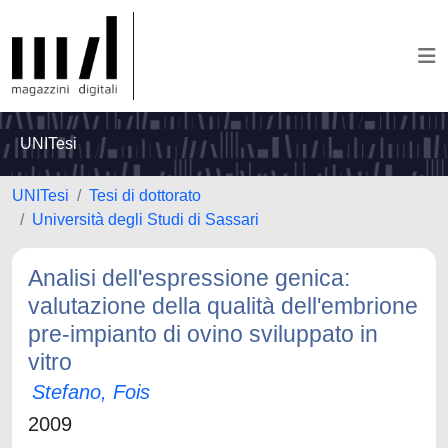
UNITesi
UNITesi
Tesi di dottorato
Università degli Studi di Sassari
Analisi dell'espressione genica:
valutazione della qualità dell'embrione
pre-impianto di ovino sviluppato in
vitro
Stefano, Fois
2009