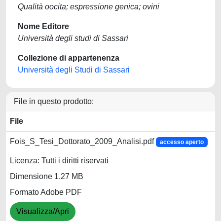
Qualità oocita; espressione genica; ovini
Nome Editore
Università degli studi di Sassari
Collezione di appartenenza
Università degli Studi di Sassari
File in questo prodotto:
File
Fois_S_Tesi_Dottorato_2009_Analisi.pdf
accesso aperto
Licenza: Tutti i diritti riservati
Dimensione 1.27 MB
Formato Adobe PDF
Visualizza/Apri