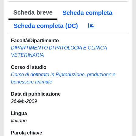
Scheda breve
Scheda completa
Scheda completa (DC)
Facoltà/Dipartimento
DIPARTIMENTO DI PATOLOGIA E CLINICA
VETERINARIA
Corso di studio
Corso di dottorato in Riproduzione, produzione e
benessere animale
Data di pubblicazione
26-feb-2009
Lingua
Italiano
Parola chiave