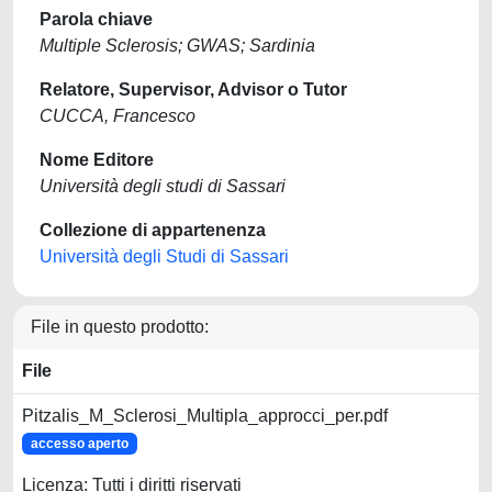
Parola chiave
Multiple Sclerosis; GWAS; Sardinia
Relatore, Supervisor, Advisor o Tutor
CUCCA, Francesco
Nome Editore
Università degli studi di Sassari
Collezione di appartenenza
Università degli Studi di Sassari
File in questo prodotto:
File
Pitzalis_M_Sclerosi_Multipla_approcci_per.pdf
accesso aperto
Licenza: Tutti i diritti riservati