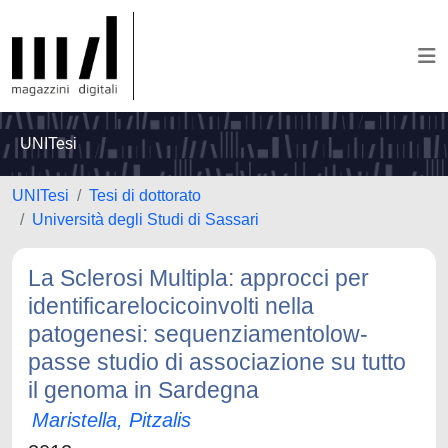
UNITesi
UNITesi
Tesi di dottorato
Università degli Studi di Sassari
La Sclerosi Multipla: approcci per
identificarelocicoinvolti nella
patogenesi: sequenziamentolow-
passe studio di associazione su tutto
il genoma in Sardegna
Maristella, Pitzalis