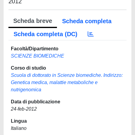
2012
Scheda breve
Scheda completa
Scheda completa (DC)
Facoltà/Dipartimento
SCIENZE BIOMEDICHE
Corso di studio
Scuola di dottorato in Scienze biomediche. Indirizzo:
Genetica medica, malattie metaboliche e
nutrigenomica
Data di pubblicazione
24-feb-2012
Lingua
Italiano