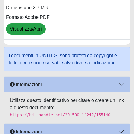
Dimensione 2.7 MB
Formato Adobe PDF
Visualizza/Apri
I documenti in UNITESI sono protetti da copyright e
tutti i diritti sono riservati, salvo diversa indicazione.
Informazioni
Utilizza questo identificativo per citare o creare un link
a questo documento:
https://hdl.handle.net/20.500.14242/155140
Informazioni