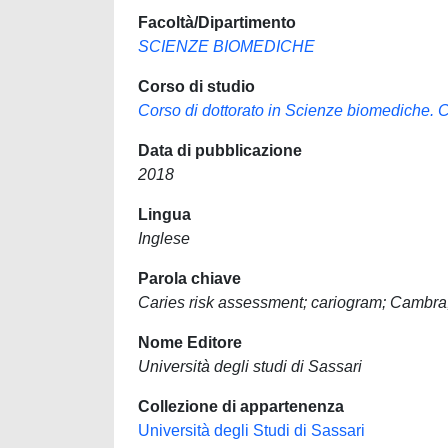
Facoltà/Dipartimento
SCIENZE BIOMEDICHE
Corso di studio
Corso di dottorato in Scienze biomediche. 
Data di pubblicazione
2018
Lingua
Inglese
Parola chiave
Caries risk assessment; cariogram; Cambra
Nome Editore
Università degli studi di Sassari
Collezione di appartenenza
Università degli Studi di Sassari