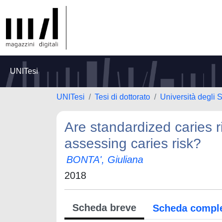
UNITesi
UNITesi
Tesi di dottorato
Università degli S
Are standardized caries r
assessing caries risk?
BONTA', Giuliana
2018
Scheda breve
Scheda compl