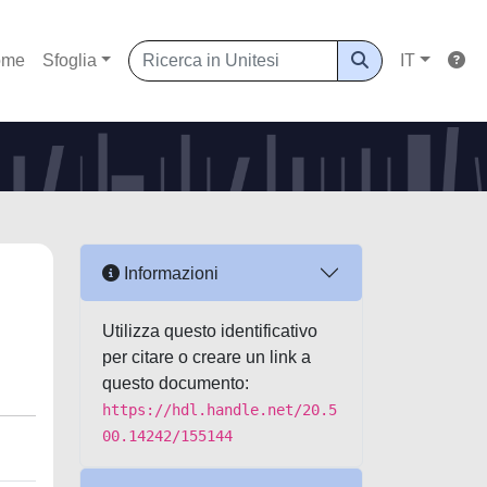
ome
Sfoglia
IT
Informazioni
Utilizza questo identificativo
per citare o creare un link a
questo documento:
https://hdl.handle.net/20.5
00.14242/155144